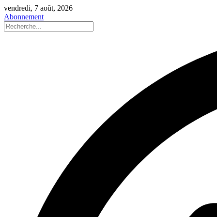
vendredi, 7 août, 2026
Abonnement