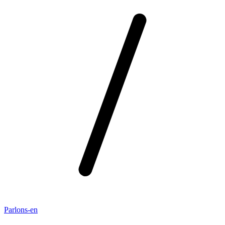
Parlons-en