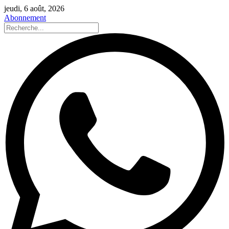
jeudi, 6 août, 2026
Abonnement