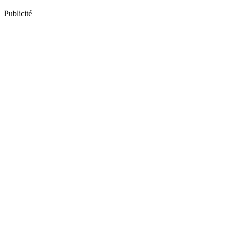
Publicité