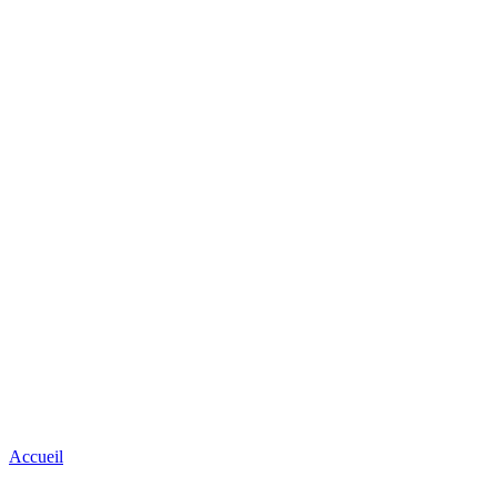
Accueil