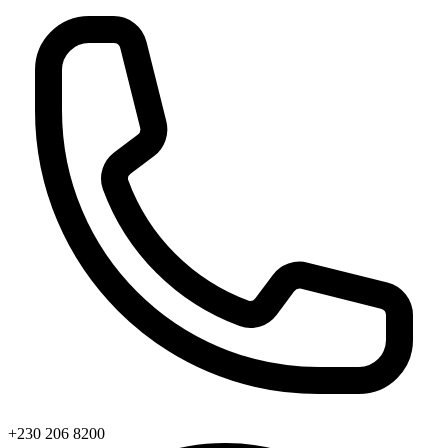
+230 206 8200