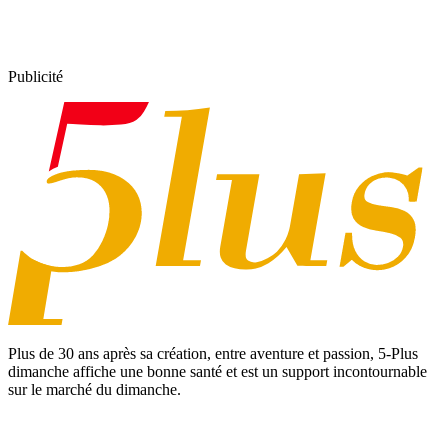
Publicité
Plus de 30 ans après sa création, entre aventure et passion,
5-Plus
dimanche
affiche une bonne santé et est un support incontournable
sur le marché du dimanche.