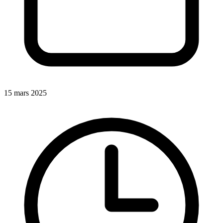
15 mars 2025