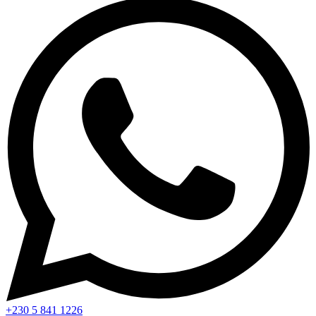
+230 5 841 1226