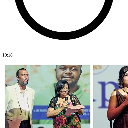
10:18