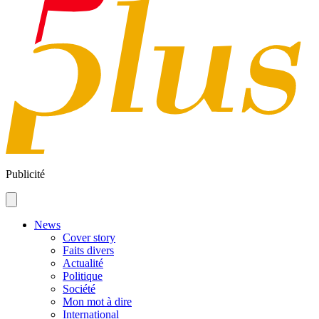
Publicité
News
Cover story
Faits divers
Actualité
Politique
Société
Mon mot à dire
International