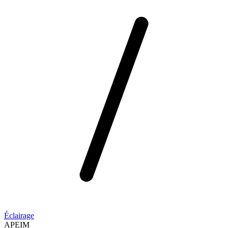
Éclairage
APEIM