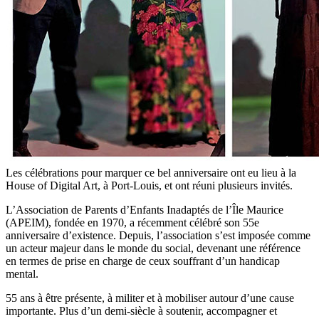
Les célébrations pour marquer ce bel anniversaire ont eu lieu à la
House of Digital Art, à Port-Louis, et ont réuni plusieurs invités.
L’Association de Parents d’Enfants Inadaptés de l’Île Maurice
(APEIM), fondée en 1970, a récemment célébré son 55e
anniversaire d’existence. Depuis, l’association s’est imposée comme
un acteur majeur dans le monde du social, devenant une référence
en termes de prise en charge de ceux souffrant d’un handicap
mental.
55 ans à être présente, à militer et à mobiliser autour d’une cause
importante. Plus d’un demi-siècle à soutenir, accompagner et