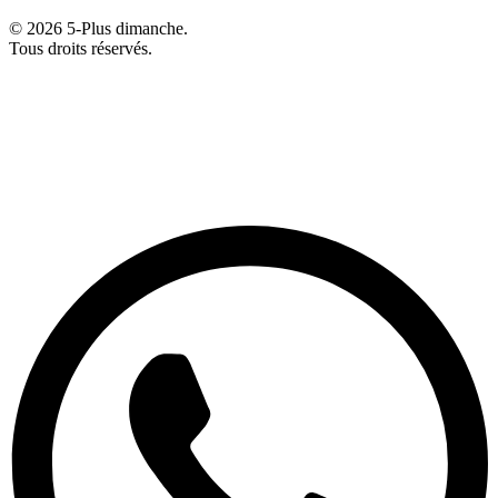
© 2026 5-Plus dimanche.
Tous droits réservés.