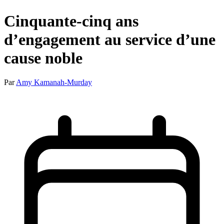
Cinquante-cinq ans
d’engagement au service d’une
cause noble
Par
Amy Kamanah-Murday