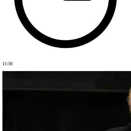
11:36