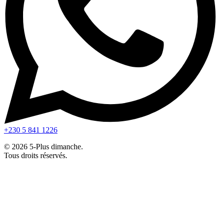
+230 5 841 1226
© 2026 5-Plus dimanche.
Tous droits réservés.