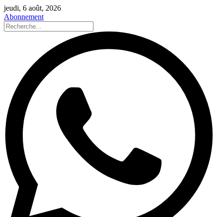
jeudi, 6 août, 2026
Abonnement