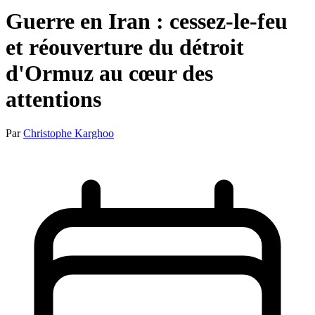
Guerre en Iran : cessez-le-feu
et réouverture du détroit
d'Ormuz au cœur des
attentions
Par
Christophe Karghoo