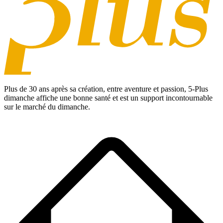
Plus de 30 ans après sa création, entre aventure et passion,
5-Plus
dimanche
affiche une bonne santé et est un support incontournable
sur le marché du dimanche.