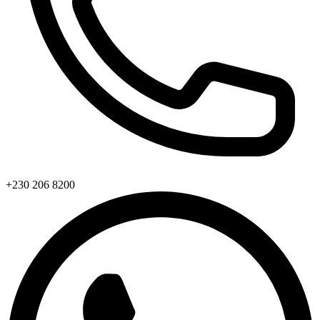
+230 206 8200