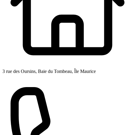
3 rue des Oursins, Baie du Tombeau, Île Maurice