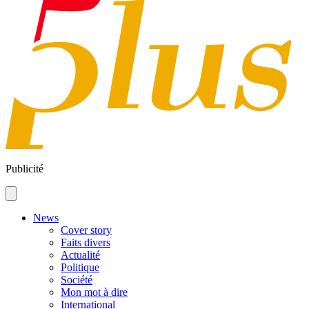
Publicité
News
Cover story
Faits divers
Actualité
Politique
Société
Mon mot à dire
International