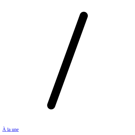
À la une