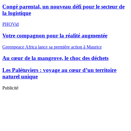
Congé parental, un nouveau défi pour le secteur de
la logistique
PHOVid
Votre compagnon pour la réalité augmentée
Greenpeace Africa lance sa première action à Maurice
Au cœur de la mangrove, le choc des déchets
Les Palétuviers : voyage au cœur d’un territoire
naturel unique
Publicité