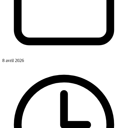
8 avril 2026