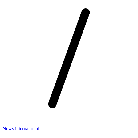
News international