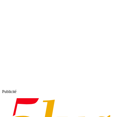
Publicité