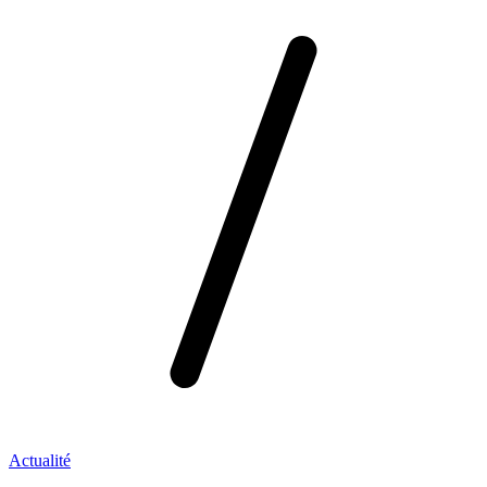
Actualité