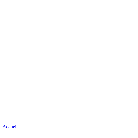
Accueil