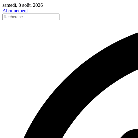
samedi, 8 août, 2026
Abonnement