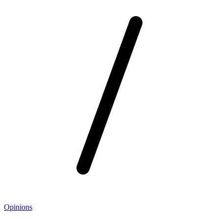
Opinions