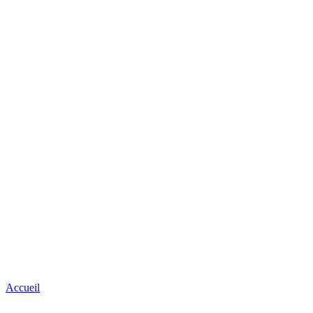
Accueil