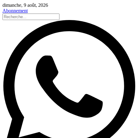
dimanche, 9 août, 2026
Abonnement