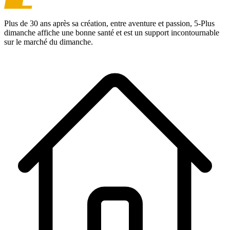
Plus de 30 ans après sa création, entre aventure et passion,
5-Plus
dimanche
affiche une bonne santé et est un support incontournable
sur le marché du dimanche.