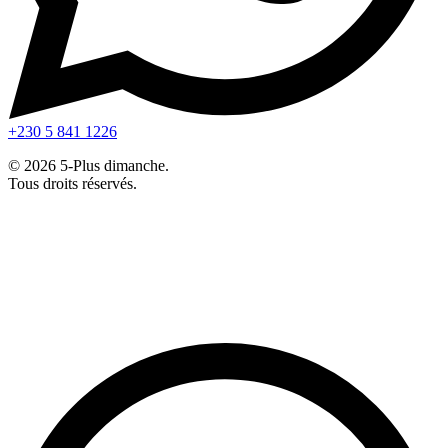
+230 5 841 1226
© 2026 5-Plus dimanche.
Tous droits réservés.