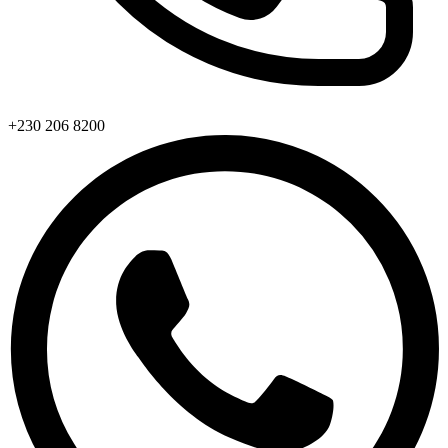
+230 206 8200