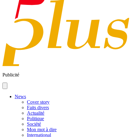
Publicité
News
Cover story
Faits divers
Actualité
Politique
Société
Mon mot à dire
International