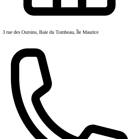
3 rue des Oursins, Baie du Tombeau, Île Maurice