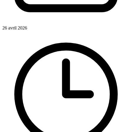
26 avril 2026