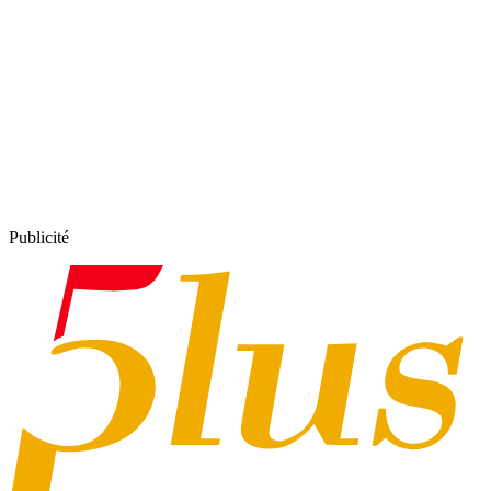
Publicité