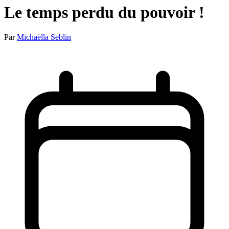
Le temps perdu du pouvoir !
Par
Michaëlla Seblin