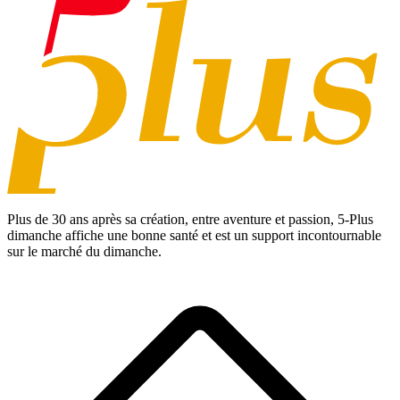
Plus de 30 ans après sa création, entre aventure et passion,
5-Plus
dimanche
affiche une bonne santé et est un support incontournable
sur le marché du dimanche.