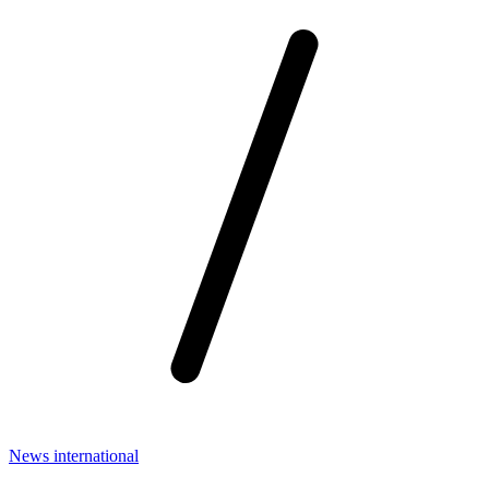
News international