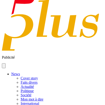
Publicité
News
Cover story
Faits divers
Actualité
Politique
Société
Mon mot à dire
International