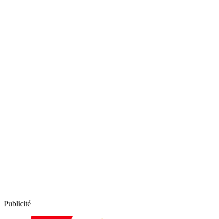
Publicité