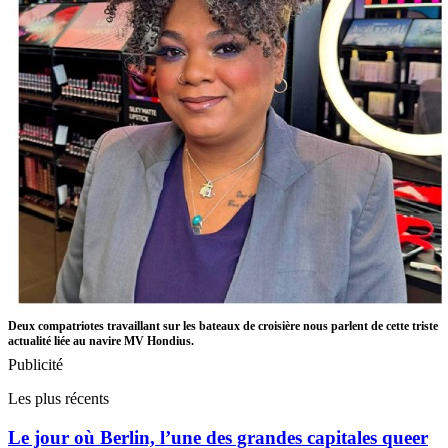
Deux compatriotes travaillant sur les bateaux de croisière nous parlent de cette triste
actualité liée au navire MV Hondius.
Publicité
Les plus récents
Le jour où Berlin, l’une des grandes capitales queer