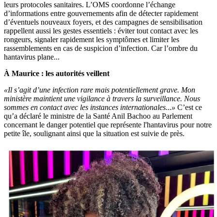
leurs protocoles sanitaires. L’OMS coordonne l’échange
d’informations entre gouvernements afin de détecter rapidement
d’éventuels nouveaux foyers, et des campagnes de sensibilisation
rappellent aussi les gestes essentiels : éviter tout contact avec les
rongeurs, signaler rapidement les symptômes et limiter les
rassemblements en cas de suspicion d’infection. Car l’ombre du
hantavirus plane...
À Maurice : les autorités veillent
«Il s’agit d’une infection rare mais potentiellement grave. Mon
ministère maintient une vigilance à travers la surveillance. Nous
sommes en contact avec les instances internationales...»
C’est ce
qu’a déclaré le ministre de la Santé Anil Bachoo au Parlement
concernant le danger potentiel que représente l'hantavirus pour notre
petite île, soulignant ainsi que la situation est suivie de près.