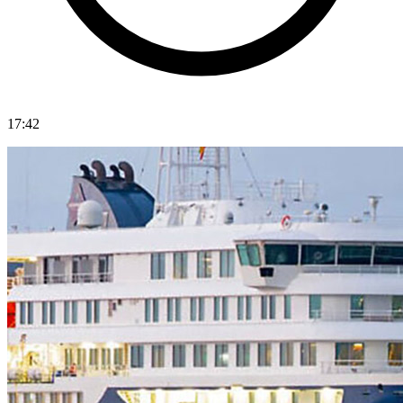
17:42