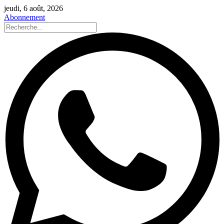
jeudi, 6 août, 2026
Abonnement