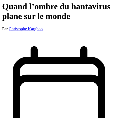
Quand l’ombre du hantavirus
plane sur le monde
Par
Christophe Karghoo