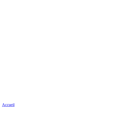
Accueil