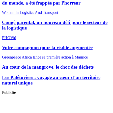
du monde, a été frappée par l’horreur
Women In Logistics And Transport
Congé parental, un nouveau défi pour le secteur de
la logistique
PHOVid
Votre compagnon pour la réalité augmentée
Greenpeace Africa lance sa première action à Maurice
Au cœur de la mangrove, le choc des déchets
Les Palétuviers : voyage au cœur d’un territoire
naturel unique
Publicité