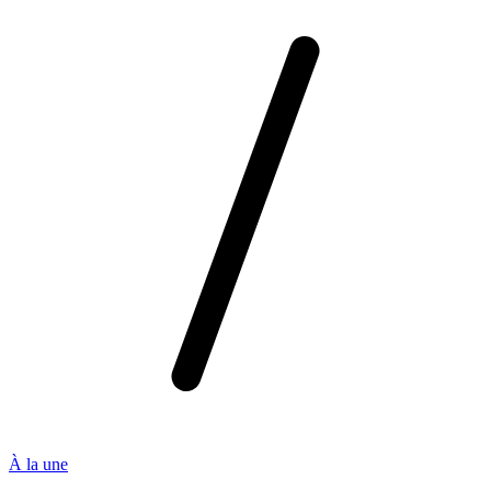
À la une