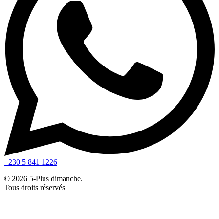
+230 5 841 1226
© 2026 5-Plus dimanche.
Tous droits réservés.