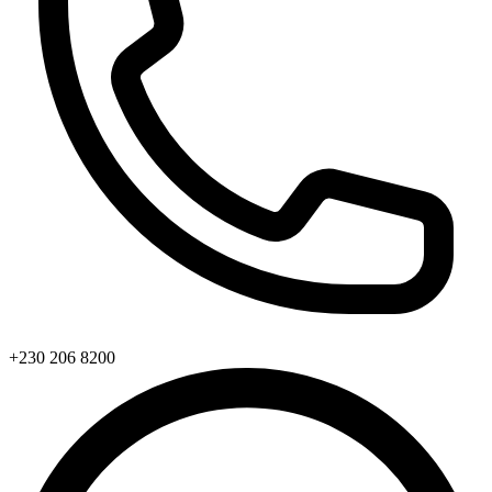
+230 206 8200