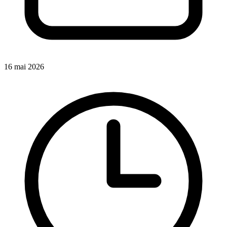
16 mai 2026