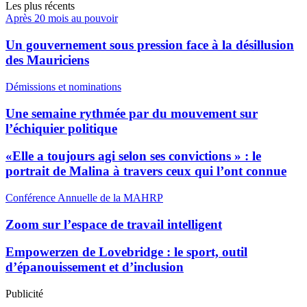
Les plus récents
Après 20 mois au pouvoir
Un gouvernement sous pression face à la désillusion
des Mauriciens
Démissions et nominations
Une semaine rythmée par du mouvement sur
l’échiquier politique
«Elle a toujours agi selon ses convictions » : le
portrait de Malina à travers ceux qui l’ont connue
Conférence Annuelle de la MAHRP
Zoom sur l’espace de travail intelligent
Empowerzen de Lovebridge : le sport, outil
d’épanouissement et d’inclusion
Publicité