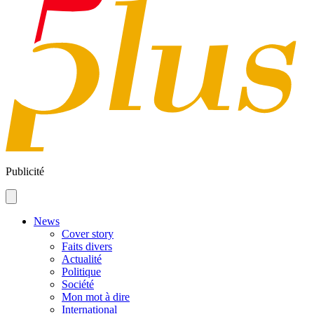
Publicité
News
Cover story
Faits divers
Actualité
Politique
Société
Mon mot à dire
International