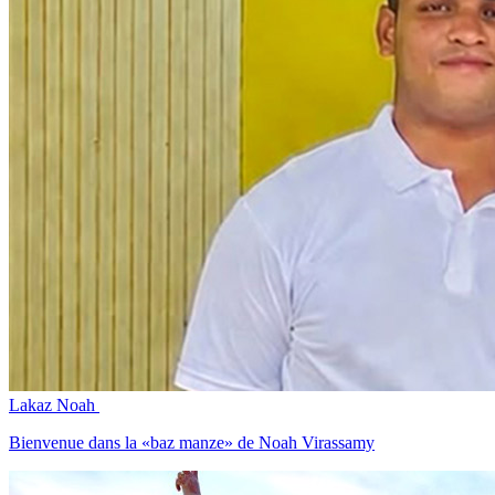
Lakaz Noah
Bienvenue dans la «baz manze» de Noah Virassamy