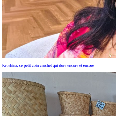
Kroshina, ce petit coin crochet qui dure encore et encore