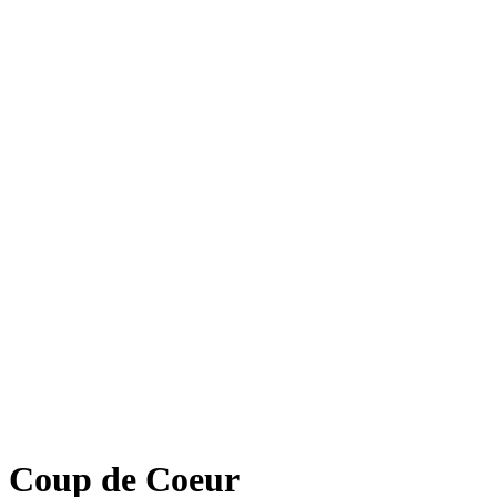
Coup de Coeur