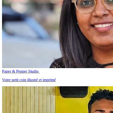
Paper & Pepper Studio
Votre petit coin illustré et imprimé