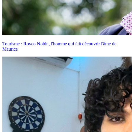
Tourisme : Royco Nobin, l'homme qui fait découvrir l'âme de
Maurice