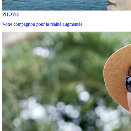
PHOVid
Votre compagnon pour la réalité augmentée