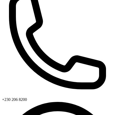
+230 206 8200