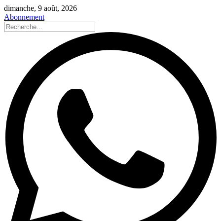
dimanche, 9 août, 2026
Abonnement