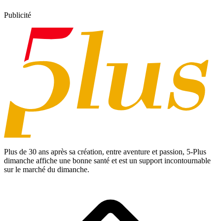
Publicité
Plus de 30 ans après sa création, entre aventure et passion,
5-Plus
dimanche
affiche une bonne santé et est un support incontournable
sur le marché du dimanche.