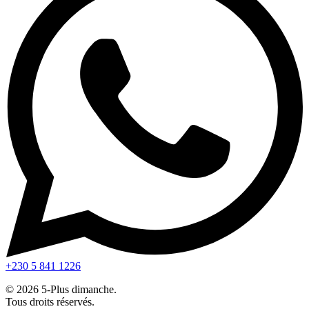
+230 5 841 1226
© 2026 5-Plus dimanche.
Tous droits réservés.