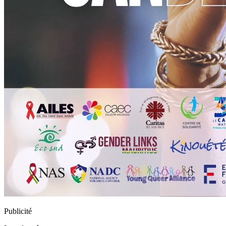
Publicité