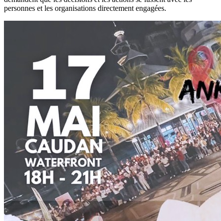
personnes et les organisations directement engagées.