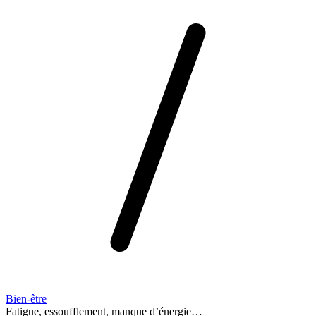
Bien-être
Fatigue, essoufflement, manque d’énergie…