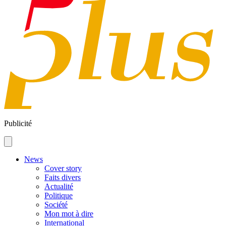
Publicité
News
Cover story
Faits divers
Actualité
Politique
Société
Mon mot à dire
International