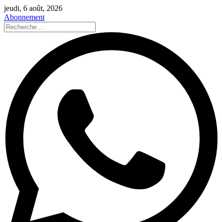
jeudi, 6 août, 2026
Abonnement