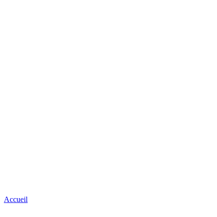
Accueil