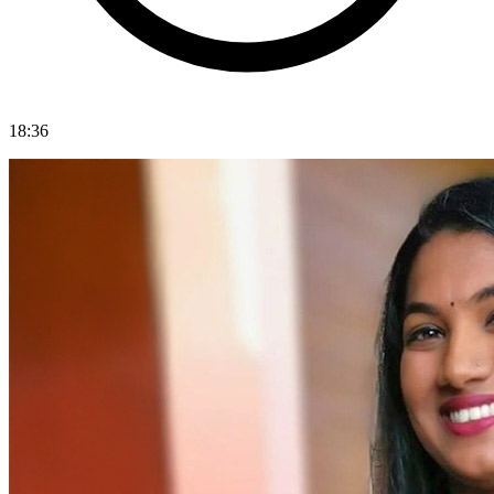
18:36