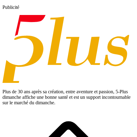
Publicité
Plus de 30 ans après sa création, entre aventure et passion,
5-Plus
dimanche
affiche une bonne santé et est un support incontournable
sur le marché du dimanche.