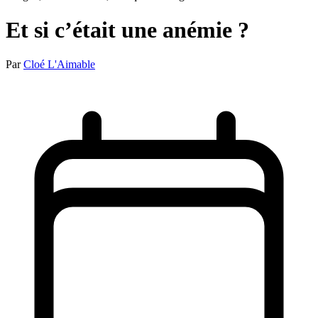
Et si c’était une anémie ?
Par
Cloé L'Aimable