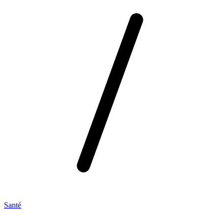
Santé