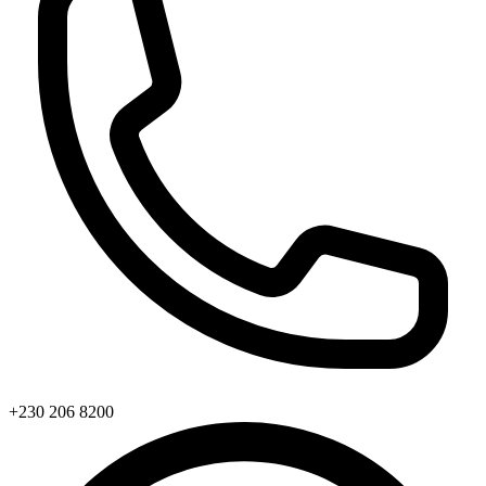
+230 206 8200