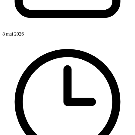
8 mai 2026