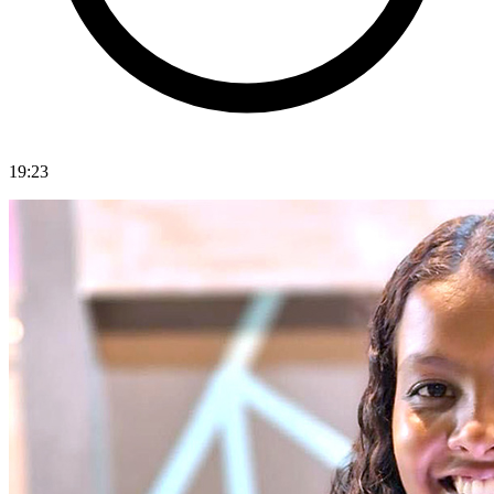
19:23