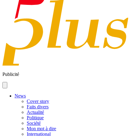
Publicité
News
Cover story
Faits divers
Actualité
Politique
Société
Mon mot à dire
International