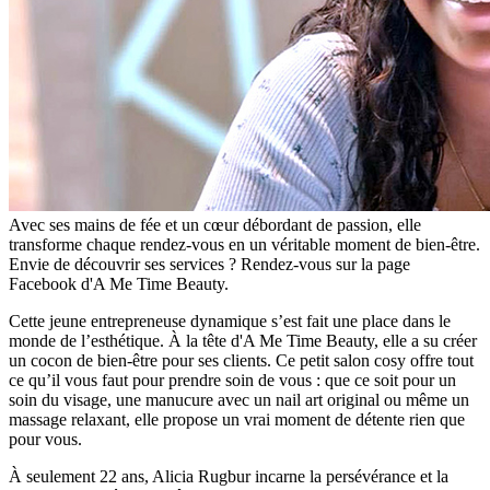
Avec ses mains de fée et un cœur débordant de passion, elle
transforme chaque rendez-vous en un véritable moment de bien-être.
Envie de découvrir ses services ? Rendez-vous sur la page
Facebook d'A Me Time Beauty.
Cette jeune entrepreneuse dynamique s’est fait une place dans le
monde de l’esthétique. À la tête d'A Me Time Beauty, elle a su créer
un cocon de bien-être pour ses clients. Ce petit salon cosy offre tout
ce qu’il vous faut pour prendre soin de vous : que ce soit pour un
soin du visage, une manucure avec un nail art original ou même un
massage relaxant, elle propose un vrai moment de détente rien que
pour vous.
À seulement 22 ans, Alicia Rugbur incarne la persévérance et la