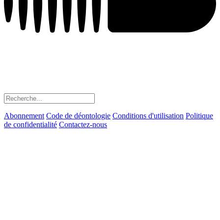
Abonnement
Code de déontologie
Conditions d'utilisation
Politique
de confidentialité
Contactez-nous