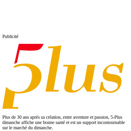
Publicité
Plus de 30 ans après sa création, entre aventure et passion,
5-Plus
dimanche
affiche une bonne santé et est un support incontournable
sur le marché du dimanche.