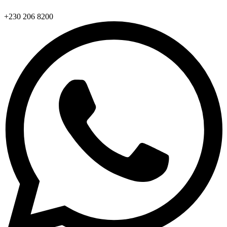
+230 206 8200