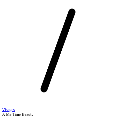
Visages
A Me Time Beauty