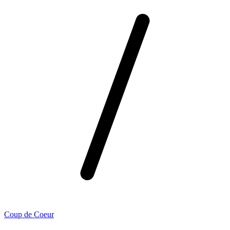
Coup de Coeur