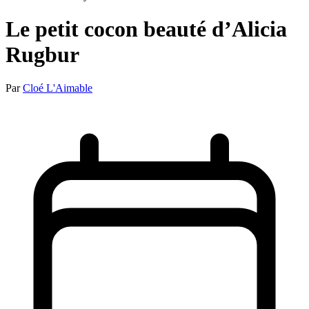
Le petit cocon beauté d’Alicia
Rugbur
Par
Cloé L'Aimable