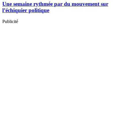
Une semaine rythmée par du mouvement sur
l’échiquier politique
Publicité