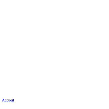
Accueil