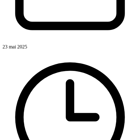
23 mai 2025