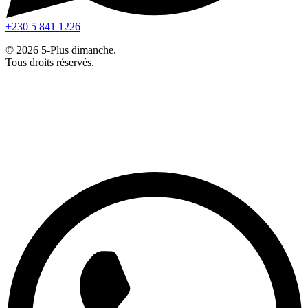
+230 5 841 1226
© 2026 5-Plus dimanche.
Tous droits réservés.