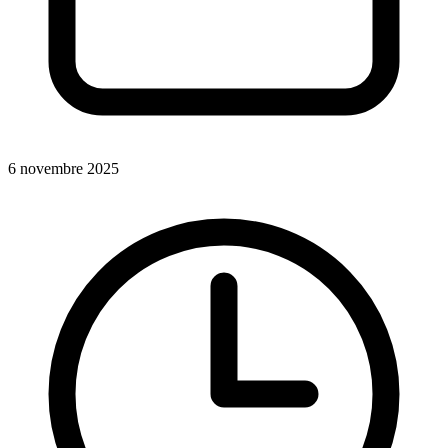
6 novembre 2025