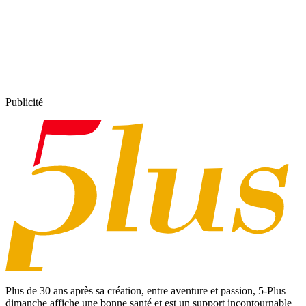
Publicité
Plus de 30 ans après sa création, entre aventure et passion,
5-Plus
dimanche
affiche une bonne santé et est un support incontournable