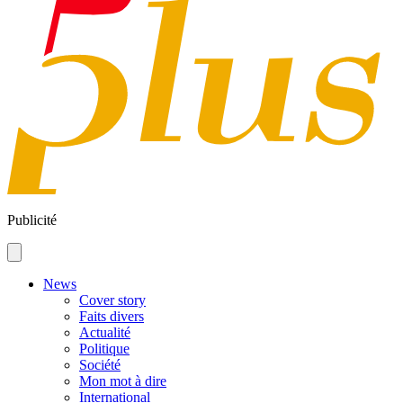
Publicité
News
Cover story
Faits divers
Actualité
Politique
Société
Mon mot à dire
International