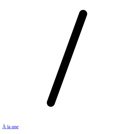
À la une