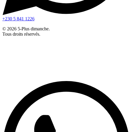
+230 5 841 1226
© 2026 5-Plus dimanche.
Tous droits réservés.