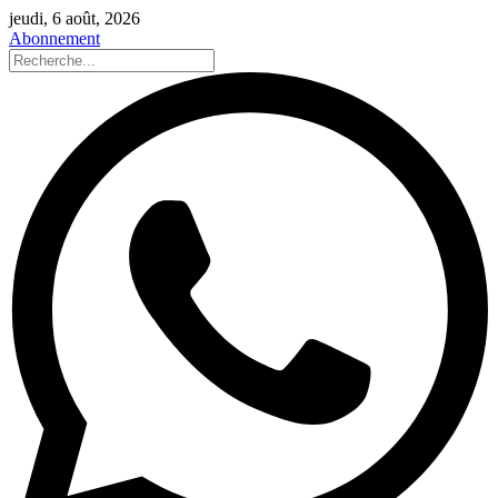
jeudi, 6 août, 2026
Abonnement