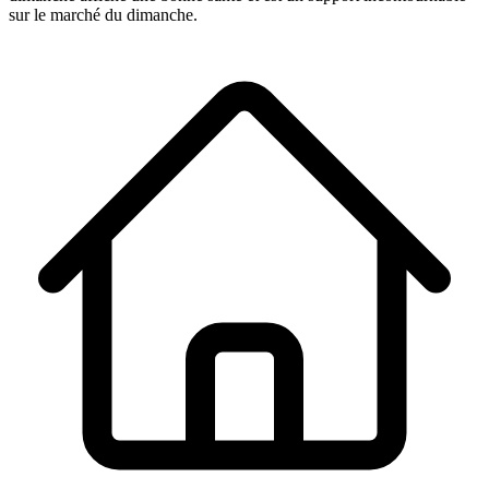
sur le marché du dimanche.