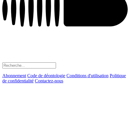
Abonnement
Code de déontologie
Conditions d'utilisation
Politique
de confidentialité
Contactez-nous