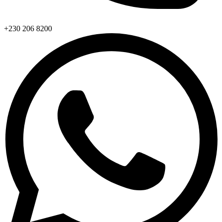
+230 206 8200