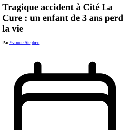
Tragique accident à Cité La
Cure : un enfant de 3 ans perd
la vie
Par
Yvonne Stephen