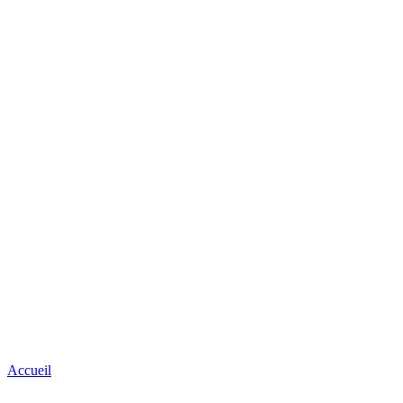
Accueil