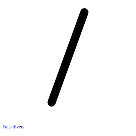
Faits divers