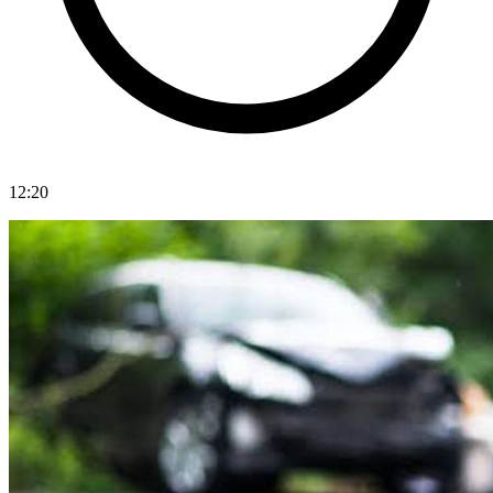
12:20