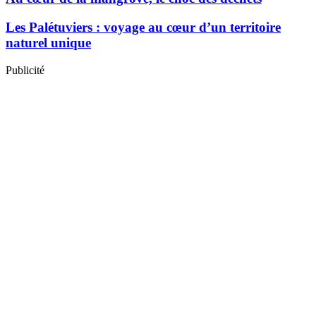
Les Palétuviers : voyage au cœur d’un territoire
naturel unique
Publicité