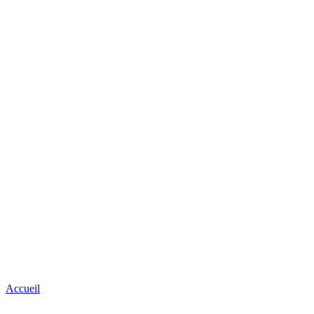
Accueil