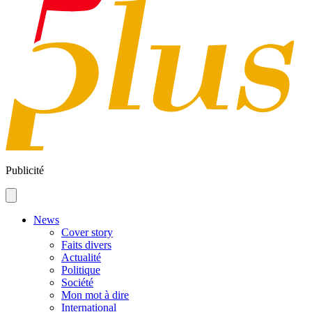
Publicité
News
Cover story
Faits divers
Actualité
Politique
Société
Mon mot à dire
International