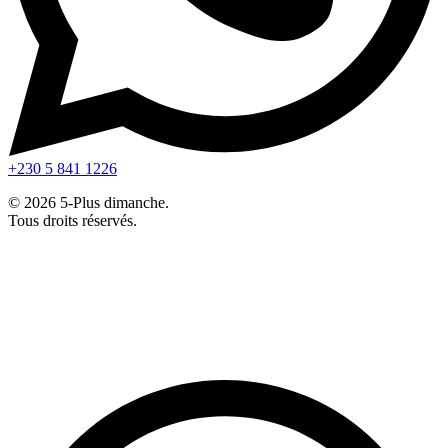
+230 5 841 1226
© 2026 5-Plus dimanche.
Tous droits réservés.