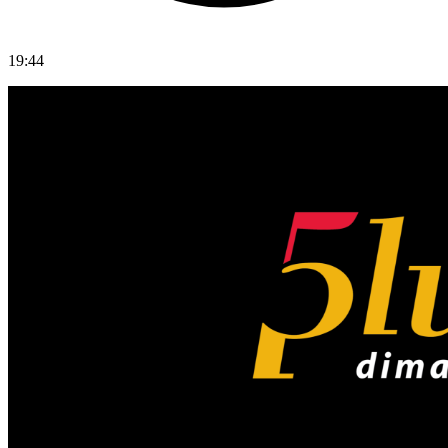
19:44