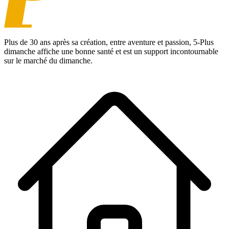
Plus de 30 ans après sa création, entre aventure et passion,
5-Plus
dimanche
affiche une bonne santé et est un support incontournable
sur le marché du dimanche.