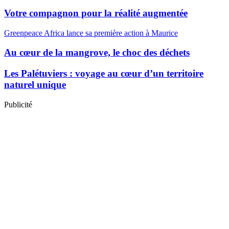
Votre compagnon pour la réalité augmentée
Greenpeace Africa lance sa première action à Maurice
Au cœur de la mangrove, le choc des déchets
Les Palétuviers : voyage au cœur d’un territoire
naturel unique
Publicité