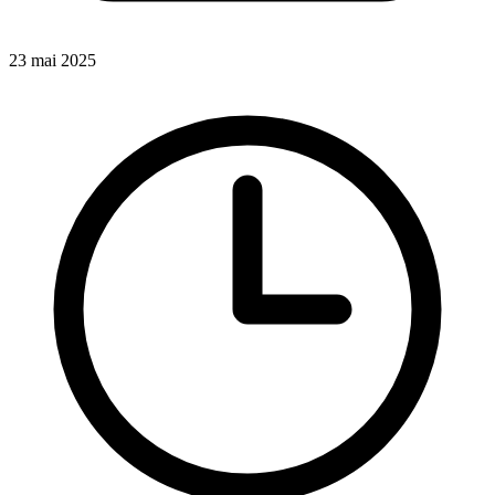
23 mai 2025