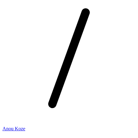
Anou Koze