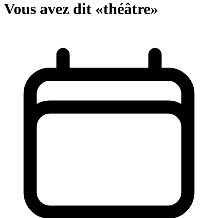
Vous avez dit «théâtre»