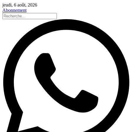
jeudi, 6 août, 2026
Abonnement