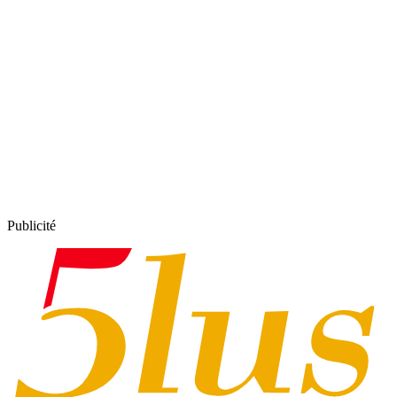
Publicité