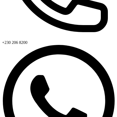
+230 206 8200