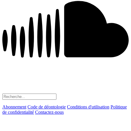
Abonnement
Code de déontologie
Conditions d'utilisation
Politique
de confidentialité
Contactez-nous