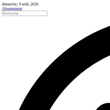
dimanche, 9 août, 2026
Abonnement