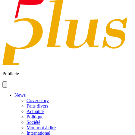
Publicité
News
Cover story
Faits divers
Actualité
Politique
Société
Mon mot à dire
International