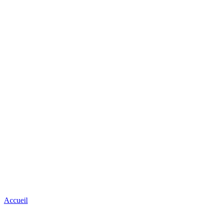
Accueil