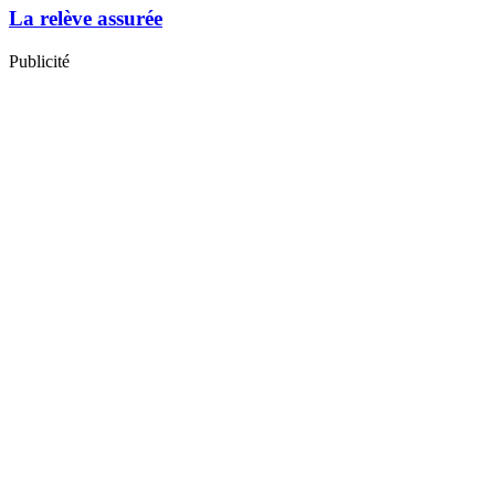
La relève assurée
Publicité