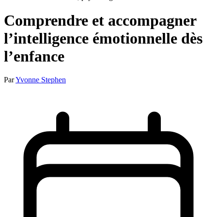
Comprendre et accompagner
l’intelligence émotionnelle dès
l’enfance
Par
Yvonne Stephen