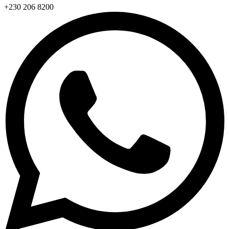
+230 206 8200