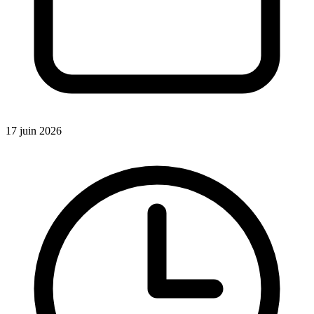
17 juin 2026