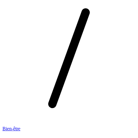
Bien-être