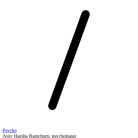
Psycho
Avec Harsha Ramchurn, psychologue