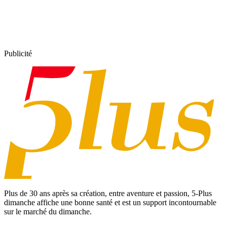
Publicité
Plus de 30 ans après sa création, entre aventure et passion,
5-Plus
dimanche
affiche une bonne santé et est un support incontournable
sur le marché du dimanche.