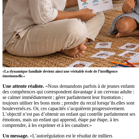
«La dynamique familiale devient ainsi une véritable école de l’intelligence
émotionnelle.»
Une attente réaliste.
«Nous demandons parfois à de jeunes enfants
des compétences qui correspondent davantage à un cerveau adulte :
se calmer immédiatement ; gérer parfaitement leur frustration ;
toujours utiliser les bons mots ; prendre du recul lorsqu’ils.elles sont
bouleversés.es. Or, ces capacités s’acquièrent progressivement.
L’objectif n’est pas d’obtenir un enfant qui contrôle parfaitement ses
émotions, mais un enfant qui apprend, étape par étape, à les
comprendre, à les exprimer et à les canaliser.»
Un message.
«L’autorégulation est le résultat de milliers