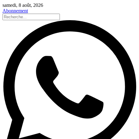
samedi, 8 août, 2026
Abonnement