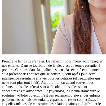
Prendre le temps de s’arrêter. De réfléchir pour mieux accompagner
nos enfants. Dans le tourbillon de la vie, c’est un temps essentiel à
prendre. Car c’est dans la qualité des liens, la sécurité émotionnelle
et la présence des adultes que se construit, jour après jour, cette
intelligence essentielle à la vie pour les petits.es (et ceux.celles qui
ne le sont plus tout à fait). Aujourd’hui, on attend souvent des
enfants qu’ils.elles réussissent à l’école, qu’ils.elles soient
concentrés.es et autonomes. La psychologue Harsha Ramchurn le
souligne : «Notre objectif n’est pas seulement d’élever des enfants
performants.es mais des enfants capables de rester connectés.es à
eux.elles-mêmes, de construire des relations saines et d’affronter les