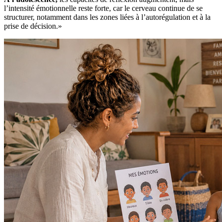
l’intensité émotionnelle reste forte, car le cerveau continue de se
structurer, notamment dans les zones liées à l’autorégulation et à la
prise de décision.»