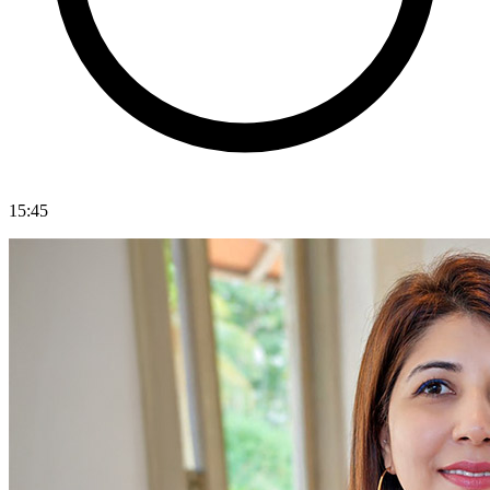
15:45