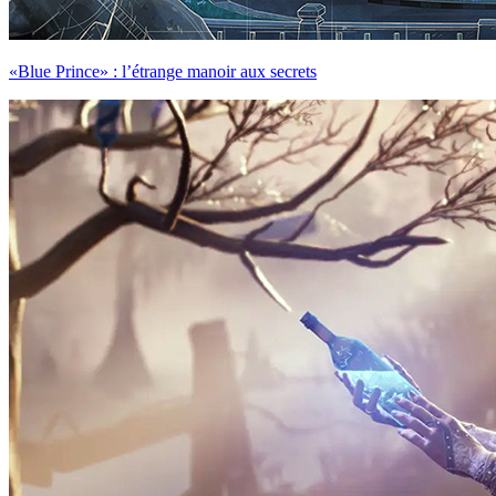
«Blue Prince» : l’étrange manoir aux secrets