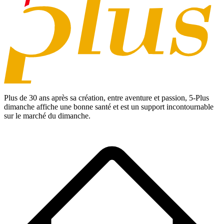
Plus de 30 ans après sa création, entre aventure et passion,
5-Plus
dimanche
affiche une bonne santé et est un support incontournable
sur le marché du dimanche.