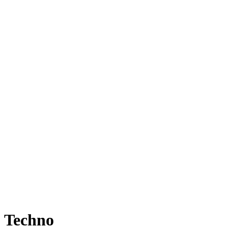
Techno