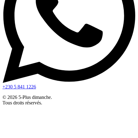
+230 5 841 1226
© 2026 5-Plus dimanche.
Tous droits réservés.