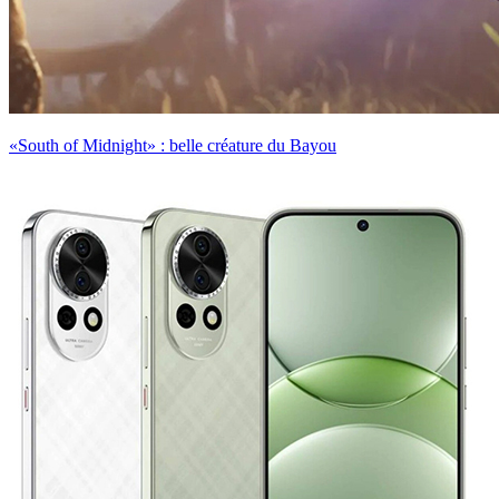
«South of Midnight» : belle créature du Bayou