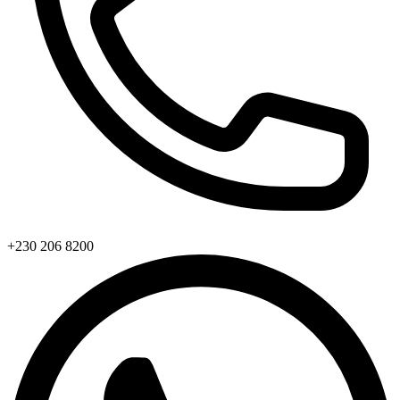
+230 206 8200