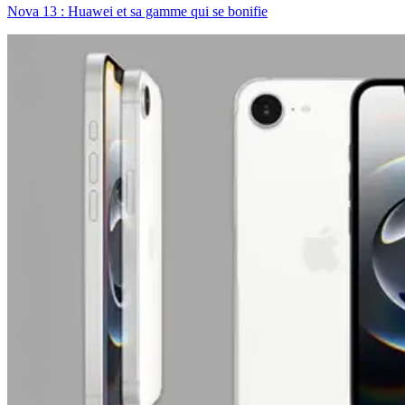
Nova 13 : Huawei et sa gamme qui se bonifie