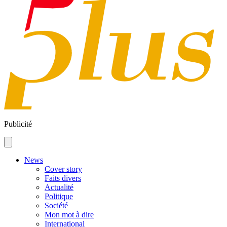
Publicité
News
Cover story
Faits divers
Actualité
Politique
Société
Mon mot à dire
International