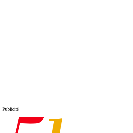
Publicité