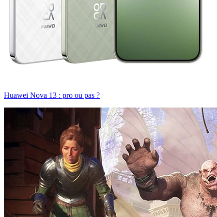
Huawei Nova 13 : pro ou pas ?