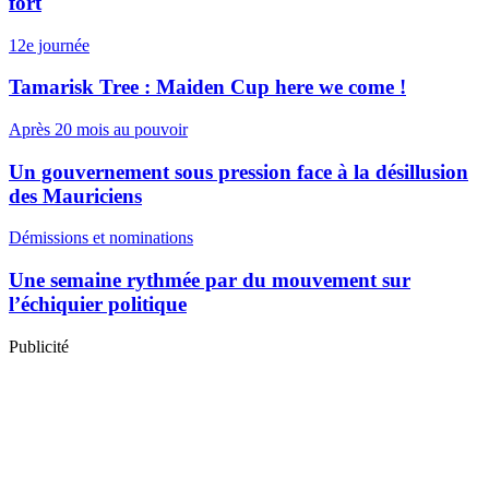
fort
12e journée
Tamarisk Tree : Maiden Cup here we come !
Après 20 mois au pouvoir
Un gouvernement sous pression face à la désillusion
des Mauriciens
Démissions et nominations
Une semaine rythmée par du mouvement sur
l’échiquier politique
Publicité