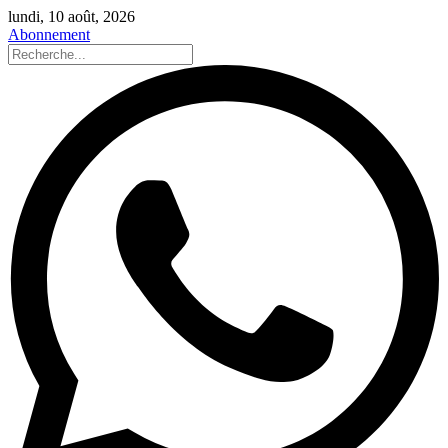
lundi, 10 août, 2026
Abonnement