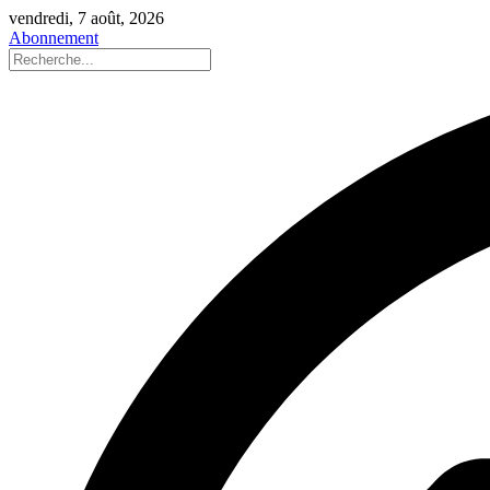
vendredi, 7 août, 2026
Abonnement