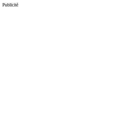
Publicité