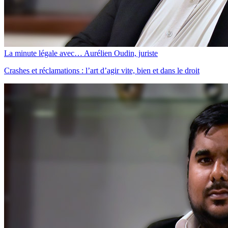
La minute légale avec… Aurélien Oudin, juriste
Crashes et réclamations : l’art d’agir vite, bien et dans le droit