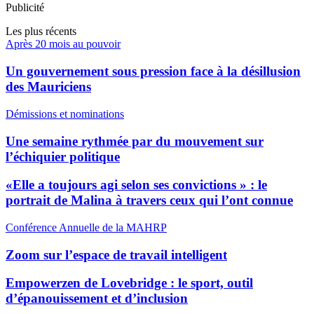
Publicité
Les plus récents
Après 20 mois au pouvoir
Un gouvernement sous pression face à la désillusion
des Mauriciens
Démissions et nominations
Une semaine rythmée par du mouvement sur
l’échiquier politique
«Elle a toujours agi selon ses convictions » : le
portrait de Malina à travers ceux qui l’ont connue
Conférence Annuelle de la MAHRP
Zoom sur l’espace de travail intelligent
Empowerzen de Lovebridge : le sport, outil
d’épanouissement et d’inclusion