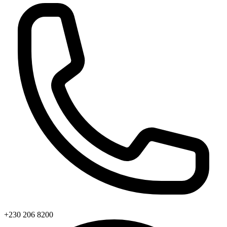
+230 206 8200