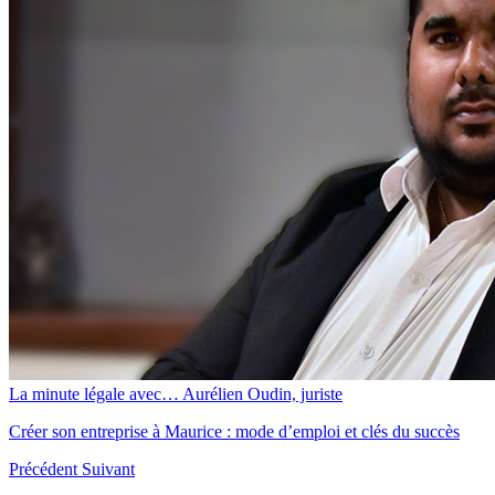
La minute légale avec… Aurélien Oudin, juriste
Créer son entreprise à Maurice : mode d’emploi et clés du succès
Précédent
Suivant