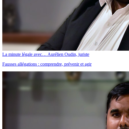
La minute légale avec… Aurélien Oudin, juriste
Fausses allégations : comprendre, prévenir et agir