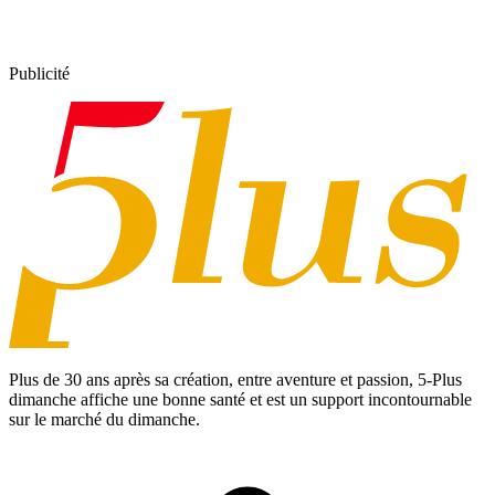
Publicité
Plus de 30 ans après sa création, entre aventure et passion,
5-Plus
dimanche
affiche une bonne santé et est un support incontournable
sur le marché du dimanche.