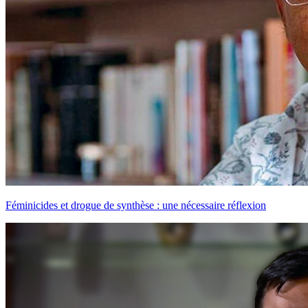
Féminicides et drogue de synthèse : une nécessaire réflexion