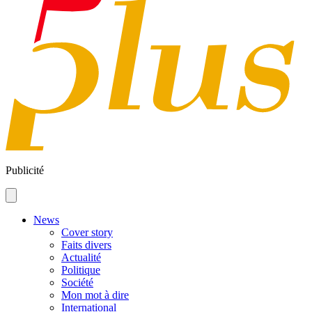
Publicité
News
Cover story
Faits divers
Actualité
Politique
Société
Mon mot à dire
International