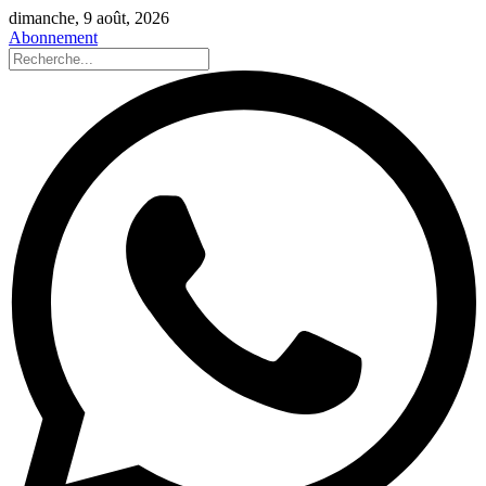
dimanche, 9 août, 2026
Abonnement