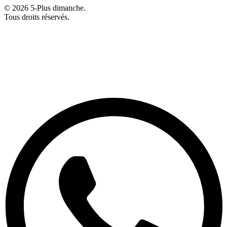
© 2026 5-Plus dimanche.
Tous droits réservés.