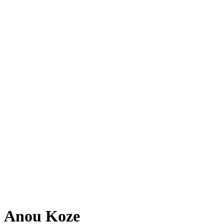
Anou Koze